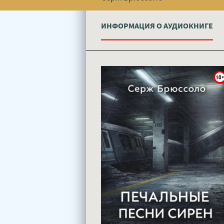
ИНФОРМАЦИЯ О АУДИОКНИГЕ