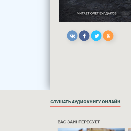
СЛУШАТЬ АУДИОКНИГУ ОНЛАЙН