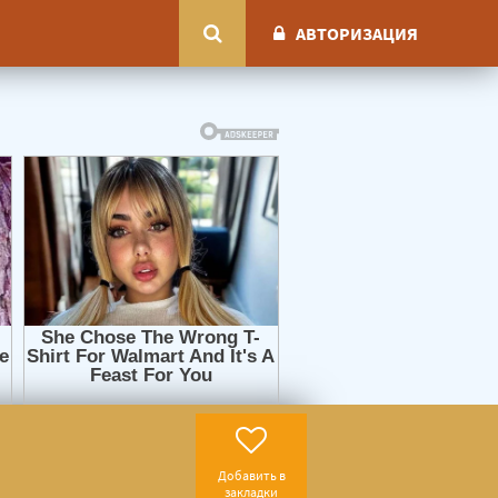
АВТОРИЗАЦИЯ
Добавить в
закладки