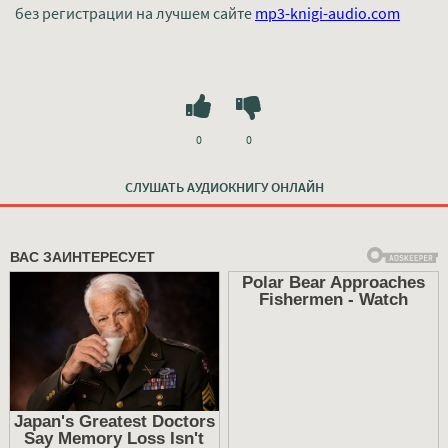
без регистрации на лучшем сайте
mp3-knigi-audio.com
0
0
СЛУШАТЬ АУДИОКНИГУ ОНЛАЙН