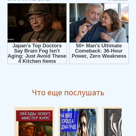
Что еще послушать