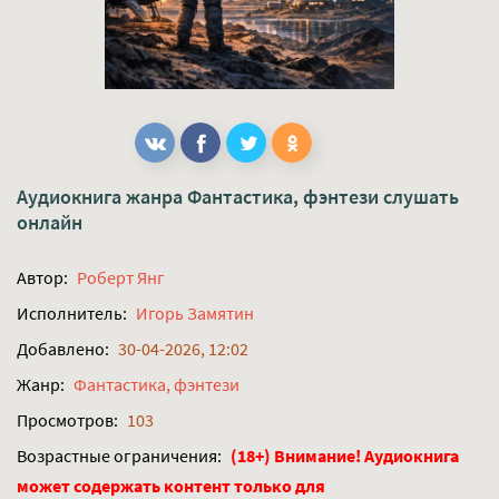
Аудиокнига жанра
Фантастика, фэнтези
слушать
онлайн
Автор:
Роберт Янг
Исполнитель:
Игорь Замятин
Добавлено:
30-04-2026, 12:02
Жанр:
Фантастика, фэнтези
Просмотров:
103
Возрастные ограничения:
(18+) Внимание! Аудиокнига
может содержать контент только для