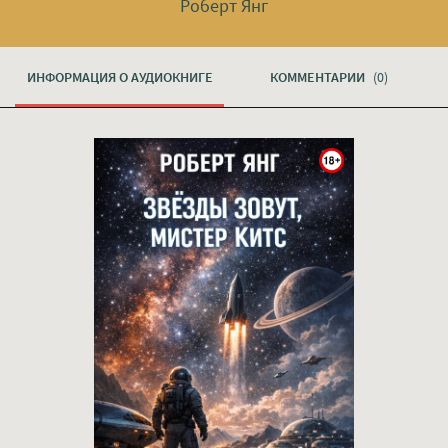
Роберт Янг
ИНФОРМАЦИЯ О АУДИОКНИГЕ
КОММЕНТАРИИ
(0)