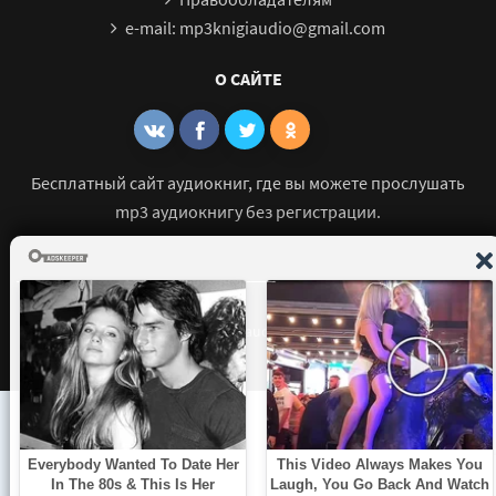
e-mail: mp3knigiaudio@gmail.com
О САЙТЕ
Бесплатный сайт аудиокниг, где вы можете прослушать
mp3 аудиокнигу без регистрации.
© 2021 - 2026 mp3-knigi-audio.com Все права защищены