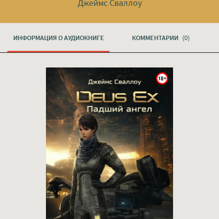
Джеймс Сваллоу
ИНФОРМАЦИЯ О АУДИОКНИГЕ
КОММЕНТАРИИ
(0)