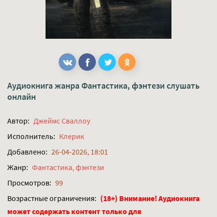
Аудиокнига жанра
Фантастика, фэнтези
слушать
онлайн
Автор:
Джеймс Сваллоу
Исполнитель:
Клерик
Добавлено:
26-04-2026, 18:01
Жанр:
Фантастика, фэнтези
Просмотров:
99
Возрастные ограничения:
(18+) Внимание! Аудиокнига
может содержать контент только для