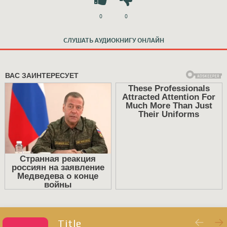
0
0
СЛУШАТЬ АУДИОКНИГУ ОНЛАЙН
Title