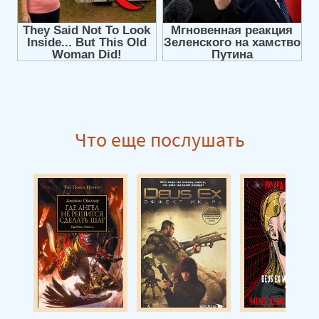
Что еще послушать