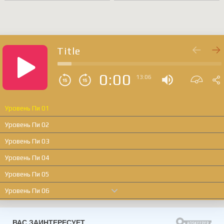
Title
0:00
13:06
Уровень Пи 01
Уровень Пи 02
Уровень Пи 03
Уровень Пи 04
Уровень Пи 05
Уровень Пи 06
Уровень Пи 07
Уровень Пи 08