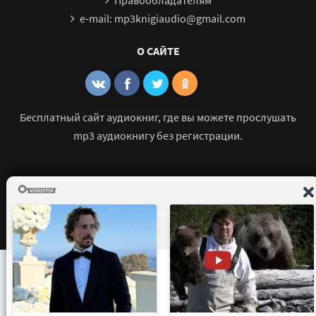
e-mail: mp3knigiaudio@gmail.com
О САЙТЕ
Бесплатный сайт аудиокниг, где вы можете прослушать
mp3 аудиокнигу без регистрации.
© 2021 - 2026 mp3-knigi-audio.com Все права защищены