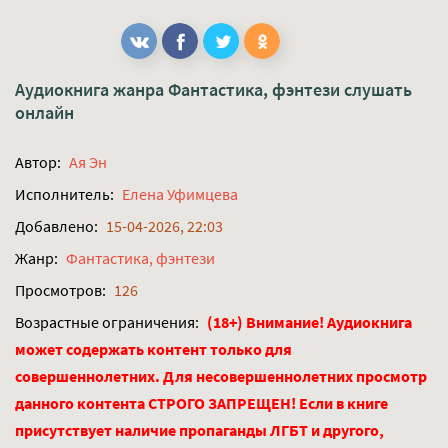
Аудиокнига жанра
Фантастика, фэнтези
слушать
онлайн
Автор:
Ая Эн
Исполнитель:
Елена Уфимцева
Добавлено:
15-04-2026, 22:03
Жанр:
Фантастика, фэнтези
Просмотров:
126
Возрастные ограничения:
(18+) Внимание! Аудиокнига
может содержать контент только для
совершеннолетних. Для несовершеннолетних просмотр
данного контента СТРОГО ЗАПРЕЩЕН! Если в книге
присутствует наличие пропаганды ЛГБТ и другого,