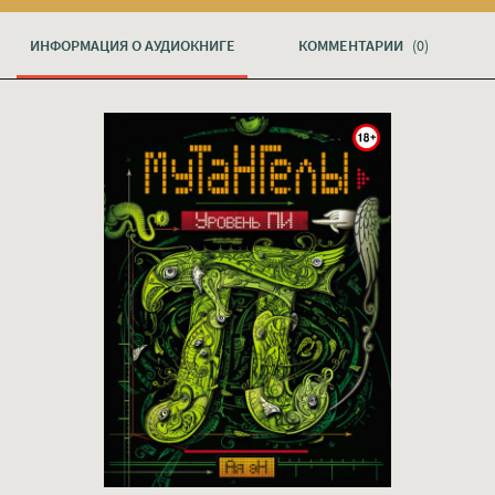
ИНФОРМАЦИЯ О АУДИОКНИГЕ
КОММЕНТАРИИ
(0)