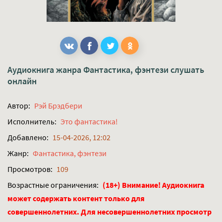
Аудиокнига жанра
Фантастика, фэнтези
слушать
онлайн
Автор:
Рэй Брэдбери
Исполнитель:
Это фантастика!
Добавлено:
15-04-2026, 12:02
Жанр:
Фантастика, фэнтези
Просмотров:
109
Возрастные ограничения:
(18+) Внимание! Аудиокнига
может содержать контент только для
совершеннолетних. Для несовершеннолетних просмотр