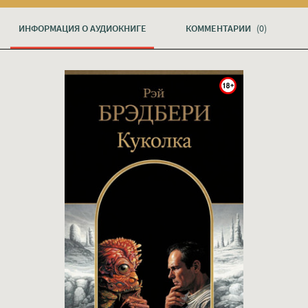
ИНФОРМАЦИЯ О АУДИОКНИГЕ
КОММЕНТАРИИ
(0)