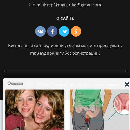
e-mail: mp3knigiaudio@gmail.com
О САЙТЕ
Бесплатный сайт аудиокниг, где вы можете прослушать
mp3 аудиокнигу без регистрации.
© 2021 - 2026 mp3-knigi-audio.com Все права защищены