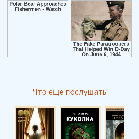
Что еще послушать