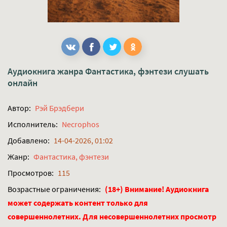
Аудиокнига жанра
Фантастика, фэнтези
слушать
онлайн
Автор:
Рэй Брэдбери
Исполнитель:
Necrophos
Добавлено:
14-04-2026, 01:02
Жанр:
Фантастика, фэнтези
Просмотров:
115
Возрастные ограничения:
(18+) Внимание! Аудиокнига
может содержать контент только для
совершеннолетних. Для несовершеннолетних просмотр