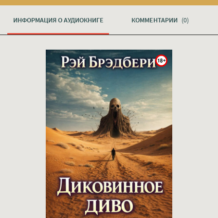
ИНФОРМАЦИЯ О АУДИОКНИГЕ
КОММЕНТАРИИ
(0)