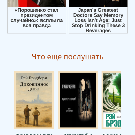
Что еще послушать