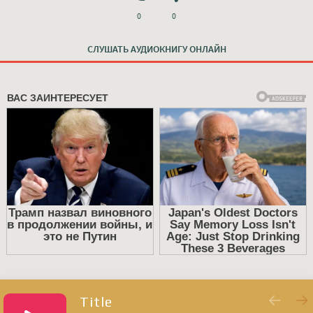
0
0
СЛУШАТЬ АУДИОКНИГУ ОНЛАЙН
Title