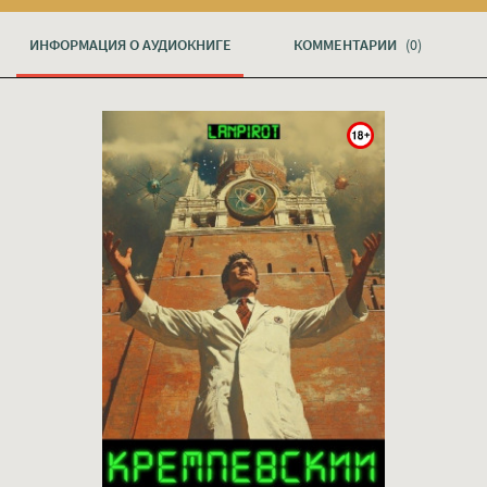
ИНФОРМАЦИЯ О АУДИОКНИГЕ
КОММЕНТАРИИ
(0)