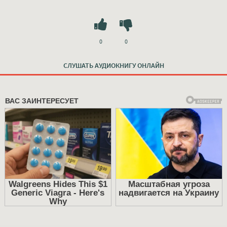
0
0
СЛУШАТЬ АУДИОКНИГУ ОНЛАЙН