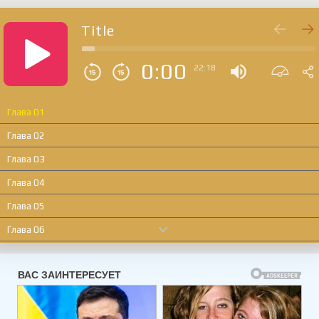
Title
0:00
22:18
Глава 01
Глава 02
Глава 03
Глава 04
Глава 05
Глава 06
Глава 07
Глава 08
Глава 09