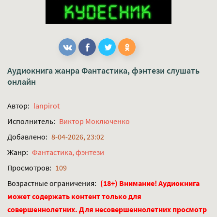
Аудиокнига жанра
Фантастика, фэнтези
слушать
онлайн
Автор:
lanpirot
Исполнитель:
Виктор Моключенко
Добавлено:
8-04-2026, 23:02
Жанр:
Фантастика, фэнтези
Просмотров:
109
Возрастные ограничения:
(18+) Внимание! Аудиокнига
может содержать контент только для
совершеннолетних. Для несовершеннолетних просмотр