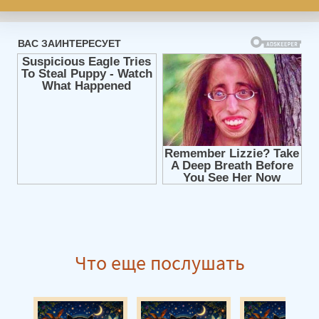
Что еще послушать