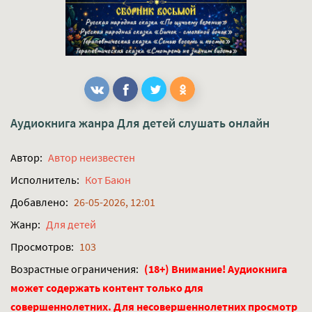
Аудиокнига жанра
Для детей
слушать онлайн
Автор:
Автор неизвестен
Исполнитель:
Кот Баюн
Добавлено:
26-05-2026, 12:01
Жанр:
Для детей
Просмотров:
103
Возрастные ограничения:
(18+) Внимание! Аудиокнига
может содержать контент только для
совершеннолетних. Для несовершеннолетних просмотр