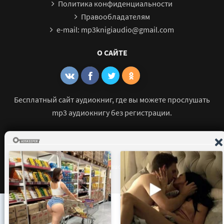
Политика конфиденциальности
Правообладателям
e-mail: mp3knigiaudio@gmail.com
О САЙТЕ
Бесплатный сайт аудиокниг, где вы можете прослушать
mp3 аудиокнигу без регистрации.
© 2021 - 2026 mp3-knigi-audio.com Все права защищены