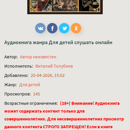
Аудиокнига жанра
Для детей
слушать онлайн
Автор:
Автор неизвестен
Исполнитель:
Виталий Толубеев
Добавлено:
25-04-2026, 15:02
Жанр:
Для детей
Просмотров:
145
Возрастные ограничения:
(18+) Внимание! Аудиокнига
может содержать контент только для
совершеннолетних. Для несовершеннолетних просмотр
данного контента СТРОГО ЗАПРЕЩЕН! Если в книге