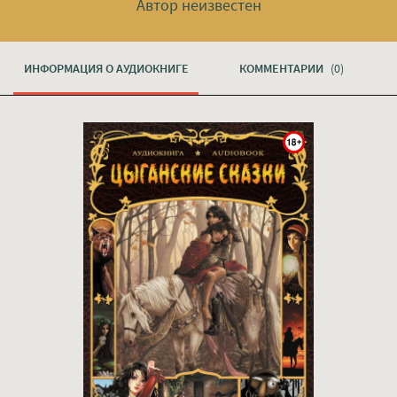
Автор неизвестен
ИНФОРМАЦИЯ О АУДИОКНИГЕ
КОММЕНТАРИИ
(0)