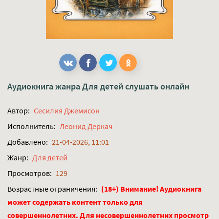
Аудиокнига жанра
Для детей
слушать онлайн
Автор:
Сесилия Джемисон
Исполнитель:
Леонид Деркач
Добавлено:
21-04-2026, 11:01
Жанр:
Для детей
Просмотров:
129
Возрастные ограничения:
(18+) Внимание! Аудиокнига
может содержать контент только для
совершеннолетних. Для несовершеннолетних просмотр