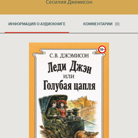
Сесилия Джемисон
ИНФОРМАЦИЯ О АУДИОКНИГЕ
КОММЕНТАРИИ
(0)