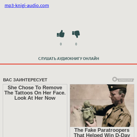
mp3-knigi-audio.com
0
0
СЛУШАТЬ АУДИОКНИГУ ОНЛАЙН