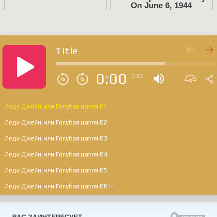
Title
0:00
0:23
Леди Джейн, или Голубая цапля 01
Леди Джейн, или Голубая цапля 02
Леди Джейн, или Голубая цапля 03
Леди Джейн, или Голубая цапля 04
Леди Джейн, или Голубая цапля 05
Леди Джейн, или Голубая цапля 06
Леди Джейн, или Голубая цапля 07