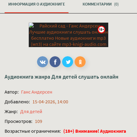
ИНФОРМАЦИЯ О АУДИОКНИГЕ
КОММЕНТАРИИ
(0)
Аудиокнига жанра
Для детей
слушать онлайн
Автор:
Ганс Андерсен
Добавлено:
15-04-2026, 14:00
Жанр:
Для детей
Просмотров:
109
Возрастные ограничения:
(18+) Внимание! Аудиокнига