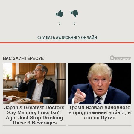
0
0
СЛУШАТЬ АУДИОКНИГУ ОНЛАЙН