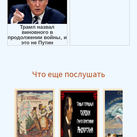
Что еще послушать