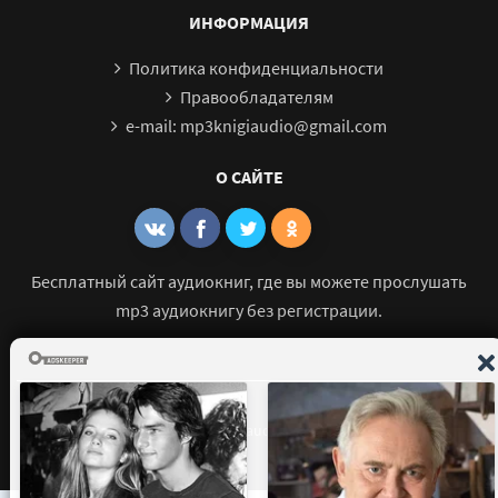
ИНФОРМАЦИЯ
Политика конфиденциальности
Правообладателям
e-mail: mp3knigiaudio@gmail.com
О САЙТЕ
Бесплатный сайт аудиокниг, где вы можете прослушать
mp3 аудиокнигу без регистрации.
© 2021 - 2026 mp3-knigi-audio.com Все права защищены