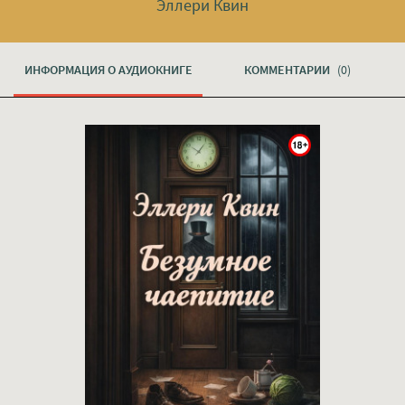
Эллери Квин
ИНФОРМАЦИЯ О АУДИОКНИГЕ
КОММЕНТАРИИ
(0)