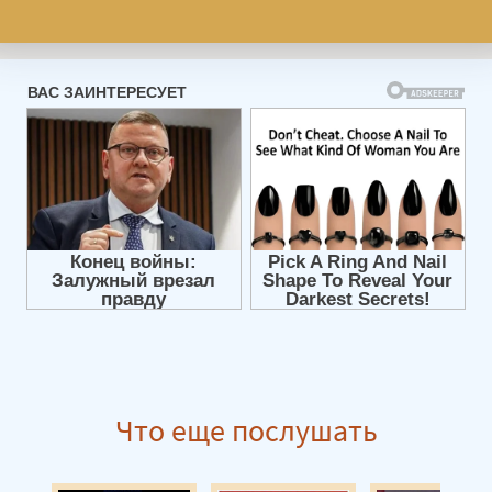
Что еще послушать