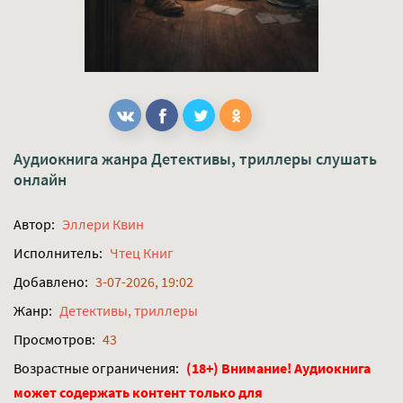
Аудиокнига жанра
Детективы, триллеры
слушать
онлайн
Автор:
Эллери Квин
Исполнитель:
Чтец Книг
Добавлено:
3-07-2026, 19:02
Жанр:
Детективы, триллеры
Просмотров:
43
Возрастные ограничения:
(18+) Внимание! Аудиокнига
может содержать контент только для