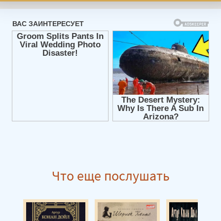
Что еще послушать