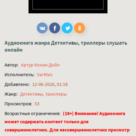
Аудиокнига жанра
Детективы, триллеры
слушать
онлайн
Автор:
Артур Конан Дойл
Исполнитель:
VartKes
Добавлено:
12-06-2026, 01:18
Жанр:
Детективы, триллеры
Просмотров:
53
Возрастные ограничения:
(18+) Внимание! Аудиокнига
может содержать контент только для
совершеннолетних. Для несовершеннолетних просмотр