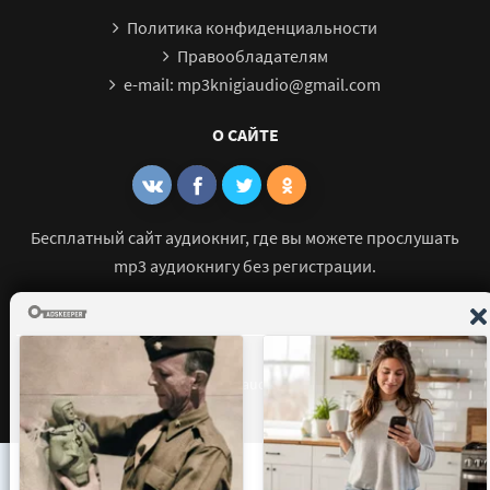
Политика конфиденциальности
Правообладателям
e-mail: mp3knigiaudio@gmail.com
О САЙТЕ
Бесплатный сайт аудиокниг, где вы можете прослушать
mp3 аудиокнигу без регистрации.
© 2021 - 2026 mp3-knigi-audio.com Все права защищены