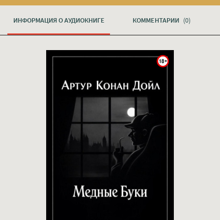
ИНФОРМАЦИЯ О АУДИОКНИГЕ
КОММЕНТАРИИ
(0)