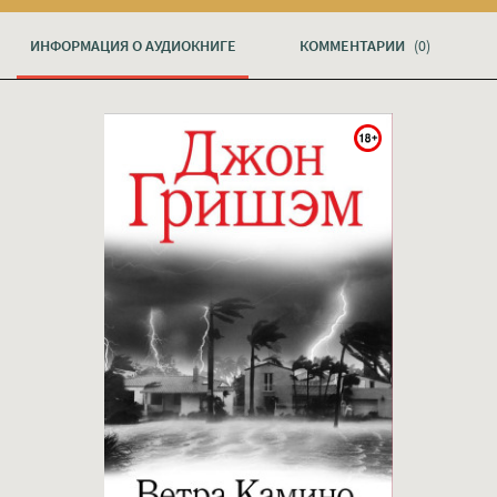
ИНФОРМАЦИЯ О АУДИОКНИГЕ
КОММЕНТАРИИ
(0)