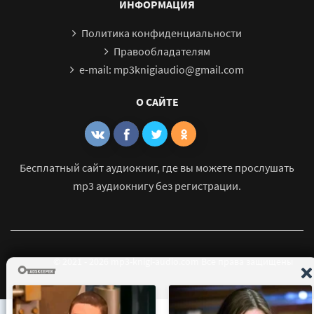
ИНФОРМАЦИЯ
Политика конфиденциальности
Правообладателям
e-mail: mp3knigiaudio@gmail.com
О САЙТЕ
Бесплатный сайт аудиокниг, где вы можете прослушать
mp3 аудиокнигу без регистрации.
© 2021 - 2026 mp3-knigi-audio.com Все права защищены