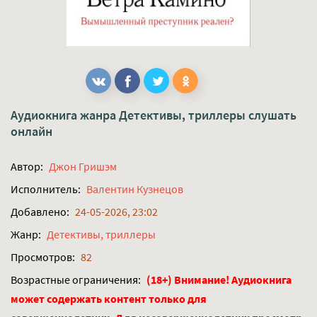
Аудиокнига жанра
Детективы, триллеры
слушать
онлайн
Автор:
Джон Гришэм
Исполнитель:
Валентин Кузнецов
Добавлено:
24-05-2026, 23:02
Жанр:
Детективы, триллеры
Просмотров:
82
Возрастные ограничения:
(18+) Внимание! Аудиокнига
может содержать контент только для