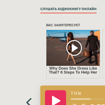
СЛУШАТЬ АУДИОКНИГУ ОНЛАЙН
Title