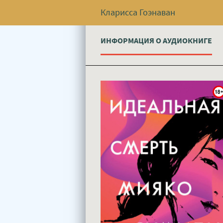
Кларисса Гоэнаван
ИНФОРМАЦИЯ О АУДИОКНИГЕ