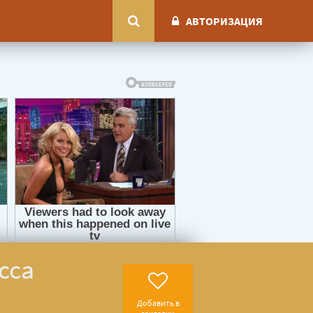
АВТОРИЗАЦИЯ
сса
Добавить в