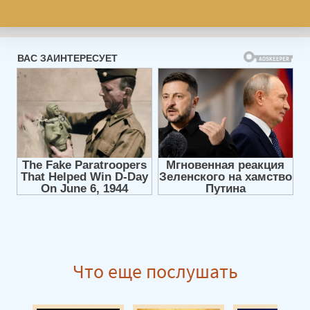
Что еще послушать