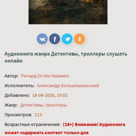
Аудиокнига жанра
Детективы, триллеры
слушать
онлайн
Автор:
Ричард Остин Фримен
Исполнитель:
Александр Большешальский
Добавлено:
18-04-2026, 19:01
Жанр:
Детективы, триллеры
Просмотров:
113
Возрастные ограничения:
(18+) Внимание! Аудиокнига
может содержать контент только для