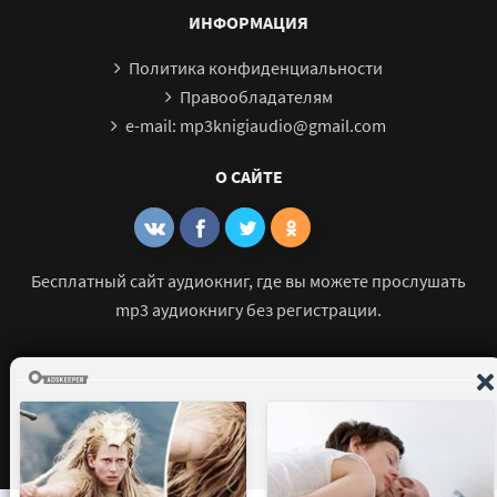
ИНФОРМАЦИЯ
Политика конфиденциальности
Правообладателям
e-mail: mp3knigiaudio@gmail.com
О САЙТЕ
Бесплатный сайт аудиокниг, где вы можете прослушать
mp3 аудиокнигу без регистрации.
© 2021 - 2026 mp3-knigi-audio.com Все права защищены