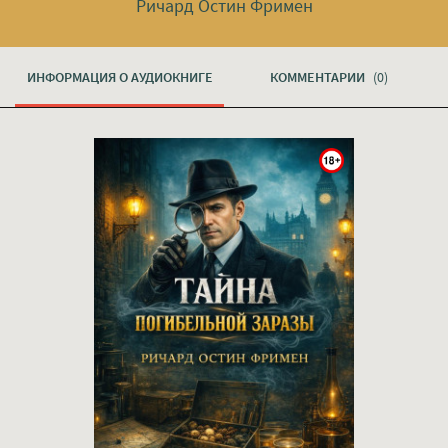
Ричард Остин Фримен
ИНФОРМАЦИЯ О АУДИОКНИГЕ
КОММЕНТАРИИ
(0)