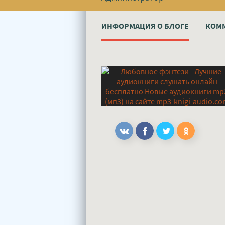
ИНФОРМАЦИЯ О БЛОГЕ
КОМ