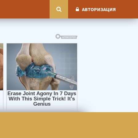
АВТОРИЗАЦИЯ