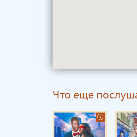
Что еще послуш