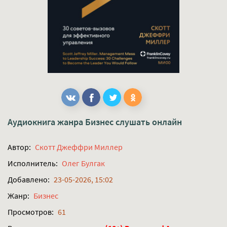
Аудиокнига жанра
Бизнес
слушать онлайн
Автор:
Скотт Джеффри Миллер
Исполнитель:
Олег Булгак
Добавлено:
23-05-2026, 15:02
Жанр:
Бизнес
Просмотров:
61