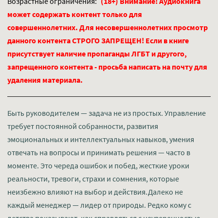
Возрастные ограничения:
(18+) Внимание! Аудиокнига
может содержать контент только для
совершеннолетних. Для несовершеннолетних просмотр
данного контента СТРОГО ЗАПРЕЩЕН! Если в книге
присутствует наличие пропаганды ЛГБТ и другого,
запрещенного контента - просьба написать на почту для
удаления материала.
Быть руководителем — задача не из простых. Управление
требует постоянной собранности, развития
эмоциональных и интеллектуальных навыков, умения
отвечать на вопросы и принимать решения — часто в
моменте. Это череда ошибок и побед, жесткие уроки
реальности, тревоги, страхи и сомнения, которые
неизбежно влияют на выбор и действия.Далеко не
каждый менеджер — лидер от природы. Редко кому с