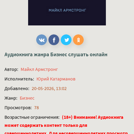
Аудиокнига жанра
Бизнес
слушать онлайн
Автор:
Майкл Армстронг
Исполнитель:
Юрий Катарманов
Добавлено:
20-05-2026, 13:02
Жанр:
Бизнес
Просмотров:
78
Возрастные ограничения:
(18+) Внимание! Аудиокнига
может содержать контент только для
совершеннолетних. Для несовершеннолетних просмотр