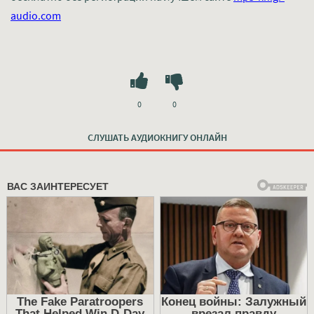
audio.com
0
0
СЛУШАТЬ АУДИОКНИГУ ОНЛАЙН