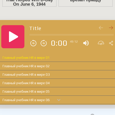
Title
0:00
49:12
Главный учебник HR в мире 01
Главный учебник HR в мире 02
Главный учебник HR в мире 03
Главный учебник HR в мире 04
Главный учебник HR в мире 05
Главный учебник HR в мире 06
Главный учебник HR в мире 07