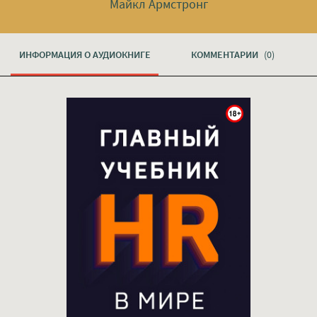
Майкл Армстронг
ИНФОРМАЦИЯ О АУДИОКНИГЕ
КОММЕНТАРИИ
(0)