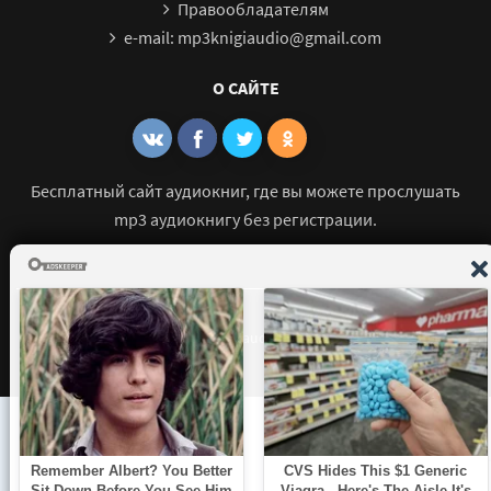
Правообладателям
e-mail: mp3knigiaudio@gmail.com
О САЙТЕ
Бесплатный сайт аудиокниг, где вы можете прослушать
mp3 аудиокнигу без регистрации.
© 2021 - 2026 mp3-knigi-audio.com Все права защищены