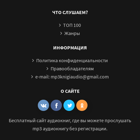
Парр
ЧТО СЛУШАЕМ?
ТОП 100
Жанры
ИНФОРМАЦИЯ
Политика конфиденциальности
Правообладателям
e-mail: mp3knigiaudio@gmail.com
О САЙТЕ
Бесплатный сайт аудиокниг, где вы можете прослушать
mp3 аудиокнигу без регистрации.