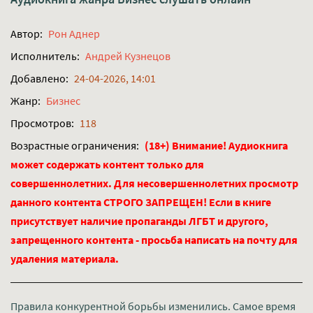
Автор:
Рон Аднер
Исполнитель:
Андрей Кузнецов
Добавлено:
24-04-2026, 14:01
Жанр:
Бизнес
Просмотров:
118
Возрастные ограничения:
(18+) Внимание! Аудиокнига
может содержать контент только для
совершеннолетних. Для несовершеннолетних просмотр
данного контента СТРОГО ЗАПРЕЩЕН! Если в книге
присутствует наличие пропаганды ЛГБТ и другого,
запрещенного контента - просьба написать на почту для
удаления материала.
Правила конкурентной борьбы изменились. Самое время