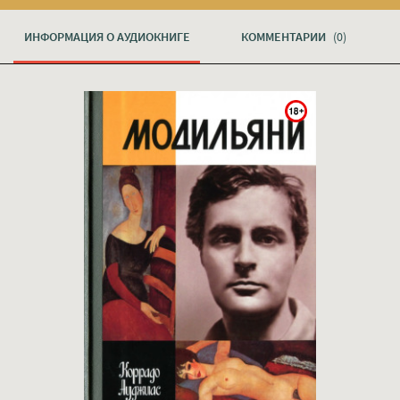
ИНФОРМАЦИЯ О АУДИОКНИГЕ
КОММЕНТАРИИ
(0)