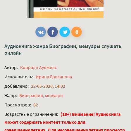
Аудиокнига жанра
Биографии, мемуары
слушать
онлайн
Автор:
Коррадо Ауджиас
Исполнитель:
Ирина Ерисанова
Добавлено:
22-05-2026, 14:02
Жанр:
Биографии, мемуары
Просмотров:
62
Возрастные ограничения:
(18+) Внимание! Аудиокнига
может содержать контент только для
совершеннолетних. Для несовершеннолетних просмотр