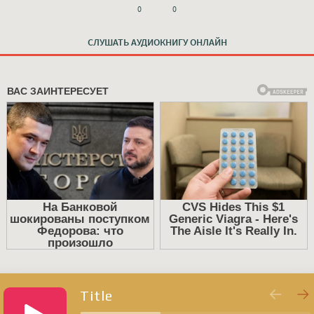
0
0
СЛУШАТЬ АУДИОКНИГУ ОНЛАЙН
Title