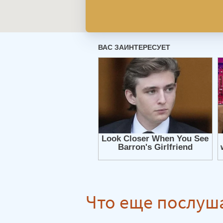
Что еще послуш