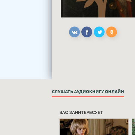
СЛУШАТЬ АУДИОКНИГУ ОНЛАЙН