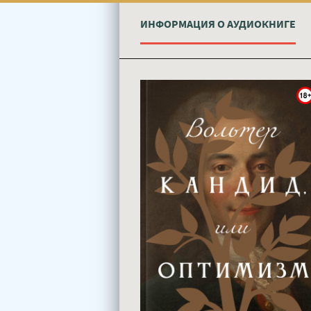
ИНФОРМАЦИЯ О АУДИОКНИГЕ