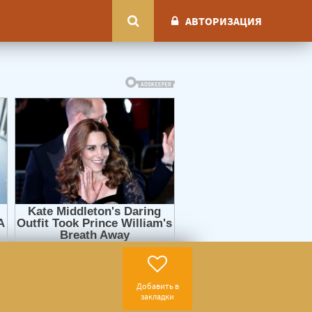
АВТОРИЗАЦИЯ
Добавить в
закладки